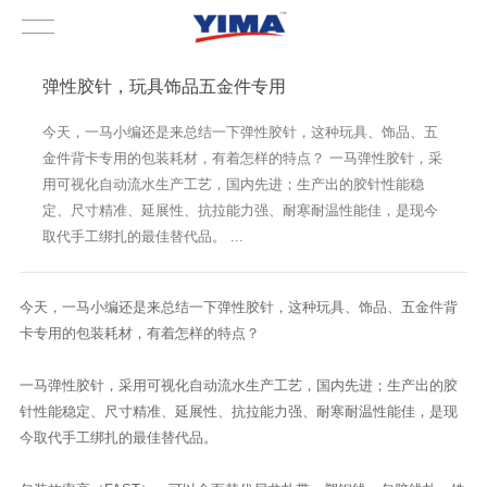
弹性胶针，玩具饰品五金件专用
今天，一马小编还是来总结一下弹性胶针，这种玩具、饰品、五
金件背卡专用的包装耗材，有着怎样的特点？ 一马弹性胶针，采
用可视化自动流水生产工艺，国内先进；生产出的胶针性能稳
定、尺寸精准、延展性、抗拉能力强、耐寒耐温性能佳，是现今
取代手工绑扎的最佳替代品。 ...
今天，一马小编还是来总结一下弹性胶针，这种玩具、饰品、五金件背
卡专用的包装耗材，有着怎样的特点？
一马弹性胶针，采用可视化自动流水生产工艺，国内先进；生产出的胶
针性能稳定、尺寸精准、延展性、抗拉能力强、耐寒耐温性能佳，是现
今取代手工绑扎的最佳替代品。