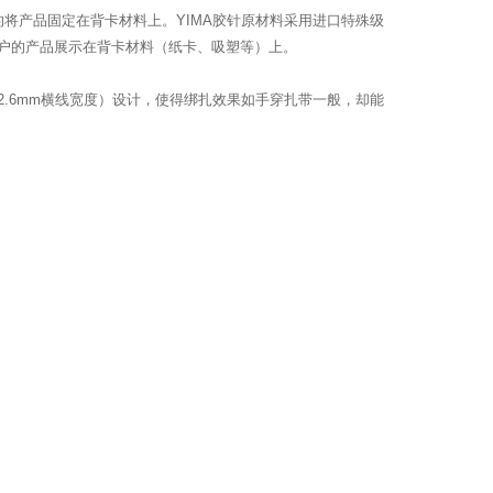
将产品固定在背卡材料上。YIMA胶针原材料采用进口特殊级
户的产品展示在背卡材料（纸卡、吸塑等）上。
.6mm横线宽度）设计，使得绑扎效果如手穿扎带一般，却能