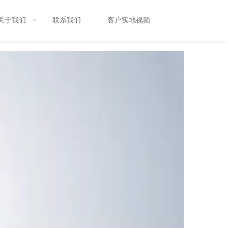
关于我们
联系我们
客户实地视频