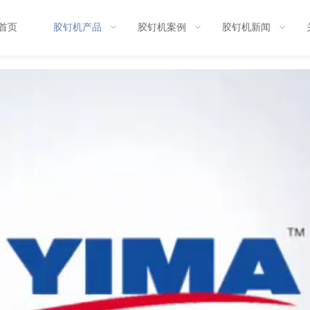
首页
胶钉机产品
胶钉机案例
胶钉机新闻